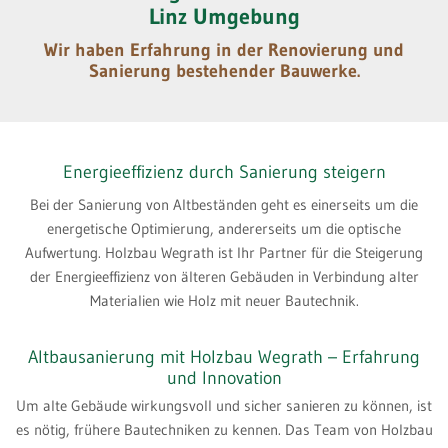
Linz Umgebung
Wir haben Erfahrung in der Renovierung und
Sanierung bestehender Bauwerke.
Energieeffizienz durch Sanierung steigern
Bei der Sanierung von Altbeständen geht es einerseits um die
energetische Optimierung, andererseits um die optische
Aufwertung. Holzbau Wegrath ist Ihr Partner für die Steigerung
der Energieeffizienz von älteren Gebäuden in Verbindung alter
Materialien wie Holz mit neuer Bautechnik.
Altbausanierung mit Holzbau Wegrath – Erfahrung
und Innovation
Um alte Gebäude wirkungsvoll und sicher sanieren zu können, ist
es nötig, frühere Bautechniken zu kennen. Das Team von Holzbau