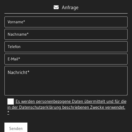
Anfrage

Es werden personenbezogene Daten übermittelt und für die
in der Datenschutzerklärung beschriebenen Zwecke verwendet.
*