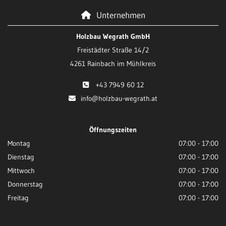
Unternehmen

Holzbau Wegrath GmbH
Freistädter Straße 14/2
4261 Rainbach im Mühlkreis
+43 7949 60 12

info@holzbau-wegrath.at

Öffnungszeiten
Montag
07:00 - 17:00
Dienstag
07:00 - 17:00
Mittwoch
07:00 - 17:00
Donnerstag
07:00 - 17:00
Freitag
07:00 - 17:00