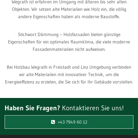
Wegrath ist erfahren im Umgang mit älteren bis sehr alten
Objekten. Wir setzen alte Materialien wie Holz ein, die völlig
andere Eigenschaften haben als moderne Baustoffe.
Stichwort Dämmung – Holzfassaden bieten günstige
Eigenschaften für ein optimales Raumklima, die viele moderne
Fassadenmaterialien nicht aufweisen.
Bei Holzbau Wegrath in Freistadt und Linz Umgebung verbinden
wir alte Materialien mit innovativer Technik, um die
Energieeffizienz zu erzielen, die Sie sich für Ihr Gebäude vorstellen.
Haben Sie Fragen?
Kontaktieren Sie uns!
+43 7949 60 12