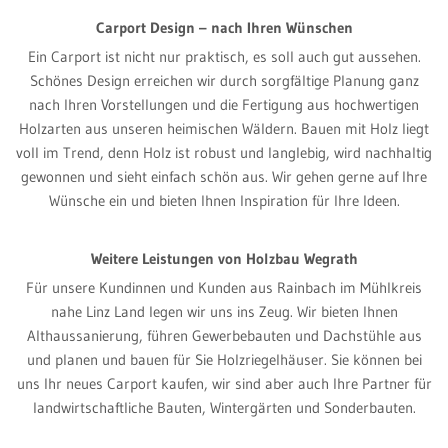
Carport Design – nach Ihren Wünschen
Ein Carport ist nicht nur praktisch, es soll auch gut aussehen.
Schönes Design erreichen wir durch sorgfältige Planung ganz
nach Ihren Vorstellungen und die Fertigung aus hochwertigen
Holzarten aus unseren heimischen Wäldern. Bauen mit Holz liegt
voll im Trend, denn Holz ist robust und langlebig, wird nachhaltig
gewonnen und sieht einfach schön aus. Wir gehen gerne auf Ihre
Wünsche ein und bieten Ihnen Inspiration für Ihre Ideen.
Weitere Leistungen von Holzbau Wegrath
Für unsere Kundinnen und Kunden aus Rainbach im Mühlkreis
nahe Linz Land legen wir uns ins Zeug. Wir bieten Ihnen
Althaussanierung, führen Gewerbebauten und Dachstühle aus
und planen und bauen für Sie Holzriegelhäuser. Sie können bei
uns Ihr neues Carport kaufen, wir sind aber auch Ihre Partner für
landwirtschaftliche Bauten, Wintergärten und Sonderbauten.