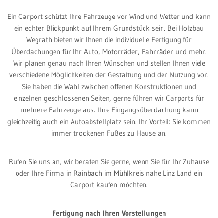
Ein Carport schützt Ihre Fahrzeuge vor Wind und Wetter und kann
ein echter Blickpunkt auf Ihrem Grundstück sein. Bei Holzbau
Wegrath bieten wir Ihnen die individuelle Fertigung für
Überdachungen für Ihr Auto, Motorräder, Fahrräder und mehr.
Wir planen genau nach Ihren Wünschen und stellen Ihnen viele
verschiedene Möglichkeiten der Gestaltung und der Nutzung vor.
Sie haben die Wahl zwischen offenen Konstruktionen und
einzelnen geschlossenen Seiten, gerne führen wir Carports für
mehrere Fahrzeuge aus. Ihre Eingangsüberdachung kann
gleichzeitig auch ein Autoabstellplatz sein. Ihr Vorteil: Sie kommen
immer trockenen Fußes zu Hause an.
Rufen Sie uns an, wir beraten Sie gerne, wenn Sie für Ihr Zuhause
oder Ihre Firma in Rainbach im Mühlkreis nahe Linz Land ein
Carport kaufen möchten.
Fertigung nach Ihren Vorstellungen