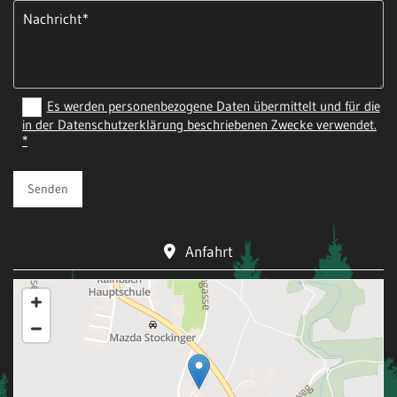
Es werden personenbezogene Daten übermittelt und für die
in der Datenschutzerklärung beschriebenen Zwecke verwendet.
*
Anfahrt
