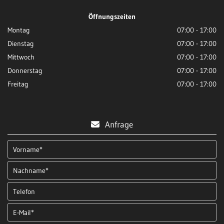
Öffnungszeiten
Montag
07:00 - 17:00
Dienstag
07:00 - 17:00
Mittwoch
07:00 - 17:00
Donnerstag
07:00 - 17:00
Freitag
07:00 - 17:00
Anfrage
