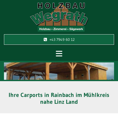
+43 7949 60 12
Ihre Carports in Rainbach im Mühlkreis
nahe Linz Land