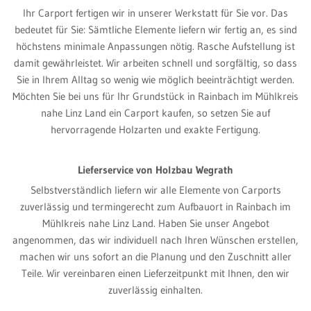
Ihr Carport fertigen wir in unserer Werkstatt für Sie vor. Das
bedeutet für Sie: Sämtliche Elemente liefern wir fertig an, es sind
höchstens minimale Anpassungen nötig. Rasche Aufstellung ist
damit gewährleistet. Wir arbeiten schnell und sorgfältig, so dass
Sie in Ihrem Alltag so wenig wie möglich beeinträchtigt werden.
Möchten Sie bei uns für Ihr Grundstück in Rainbach im Mühlkreis
nahe Linz Land ein Carport kaufen, so setzen Sie auf
hervorragende Holzarten und exakte Fertigung.
Lieferservice von Holzbau Wegrath
Selbstverständlich liefern wir alle Elemente von Carports
zuverlässig und termingerecht zum Aufbauort in Rainbach im
Mühlkreis nahe Linz Land. Haben Sie unser Angebot
angenommen, das wir individuell nach Ihren Wünschen erstellen,
machen wir uns sofort an die Planung und den Zuschnitt aller
Teile. Wir vereinbaren einen Lieferzeitpunkt mit Ihnen, den wir
zuverlässig einhalten.