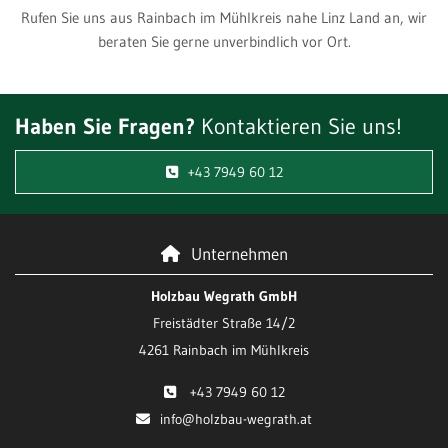
Rufen Sie uns aus Rainbach im Mühlkreis nahe Linz Land an, wir
beraten Sie gerne unverbindlich vor Ort.
Haben Sie Fragen?
Kontaktieren Sie uns!
+43 7949 60 12
Unternehmen

Holzbau Wegrath GmbH
Freistädter Straße 14/2
4261 Rainbach im Mühlkreis
+43 7949 60 12

info@holzbau-wegrath.at
